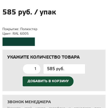
585 руб. / упак
Покрытие: Полиэстер
Цвет: RAL 6005
УКАЖИТЕ КОЛИЧЕСТВО ТОВАРА
585 руб.
ДОБАВИТЬ В КОРЗИНУ
ЗВОНОК МЕНЕДЖЕРА