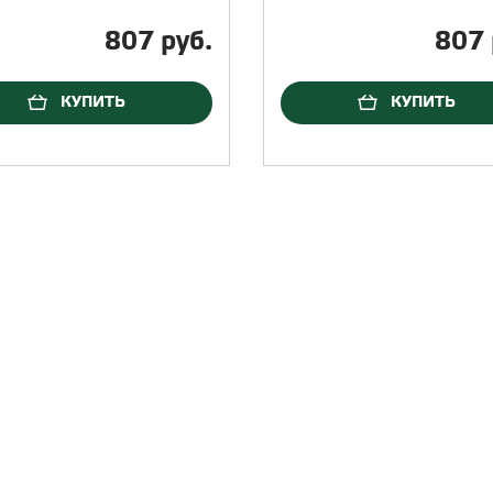
807 руб.
807 
КУПИТЬ
КУПИТЬ